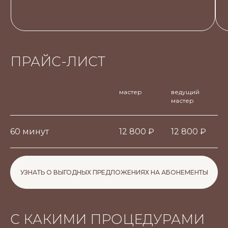
ПРАЙС-ЛИСТ
мастер
ведущий
мастер
60 минут
12 800 ₽
12 800 ₽
УЗНАТЬ О ВЫГОДНЫХ ПРЕДЛОЖЕНИЯХ НА АБОНЕМЕНТЫ
С КАКИМИ ПРОЦЕДУРАМИ