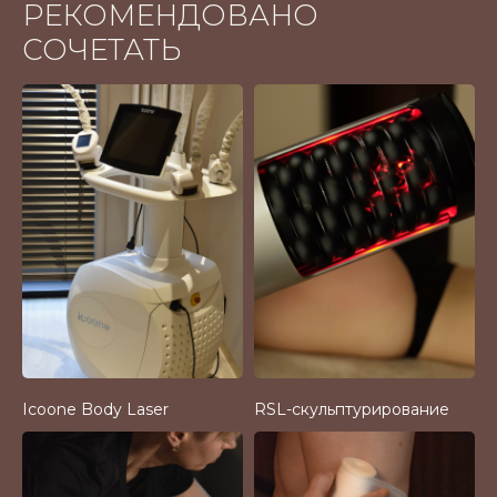
РЕКОМЕНДОВАНО
СОЧЕТАТЬ
Icoone Body Laser
RSL-скульптурирование