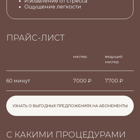
ПРАЙС-ЛИСТ
мастер
ведущий
мастер
60 минут
7000 ₽
7700 ₽
УЗНАТЬ О ВЫГОДНЫХ ПРЕДЛОЖЕНИЯХ НА АБОНЕМЕНТЫ
С КАКИМИ ПРОЦЕДУРАМИ