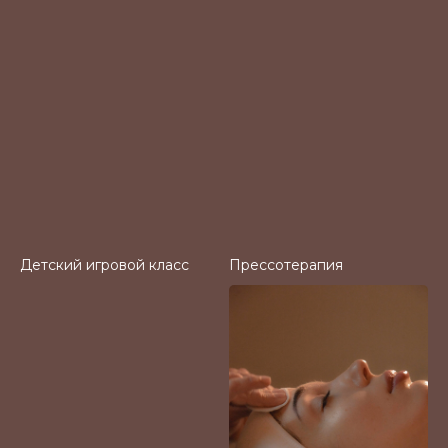
Детский игровой класс
Прессотерапия