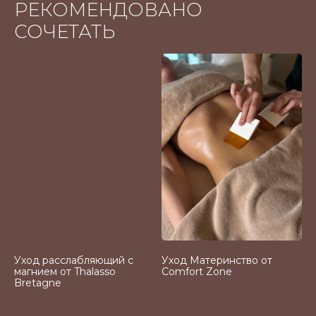
РЕКОМЕНДОВАНО
СОЧЕТАТЬ
Уход расслабляющий с
Уход Материнство от
магнием от Thalasso
Comfort Zone
Bretagne