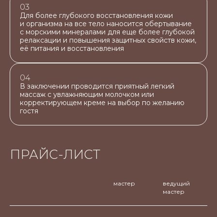
03
Для более глубокого восстановления кожи
и организма на все тело наносится обертывание
с морскими минералами для еще более глубокой
релаксации и повышения защитных свойств кожи,
её питания и восстановления
04
В заключении проводится приятный легкий
массаж с увлажняющим молочком или
корректирующем креме на выбор по желанию
гостя
ПРАЙС-ЛИСТ
мастер
ведущий
мастер