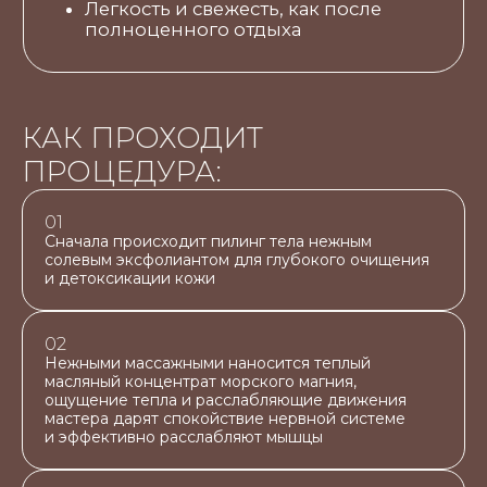
КАК ПРОХОДИТ
ПРОЦЕДУРА:
01
Сначала происходит пилинг тела нежным
солевым эксфолиантом для глубокого очищения
и детоксикации кожи
02
Нежными массажными наносится теплый
масляный концентрат морского магния,
ощущение тепла и расслабляющие движения
мастера дарят спокойствие нервной системе
и эффективно расслабляют мышцы