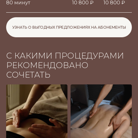
80 минут
10 800 ₽
10 800 ₽
УЗНАТЬ О ВЫГОДНЫХ ПРЕДЛОЖЕНИЯХ НА АБОНЕМЕНТЫ
С КАКИМИ ПРОЦЕДУРАМИ
РЕКОМЕНДОВАНО
СОЧЕТАТЬ