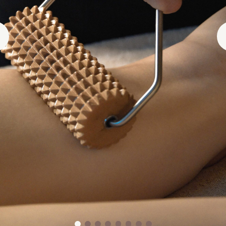
МАДЕРОТЕРАПИЯ
от 8000 ₽
ЗАПИСАТЬСЯ
ПОДАРИТЬ