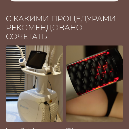
С КАКИМИ ПРОЦЕДУРАМИ
РЕКОМЕНДОВАНО
СОЧЕТАТЬ