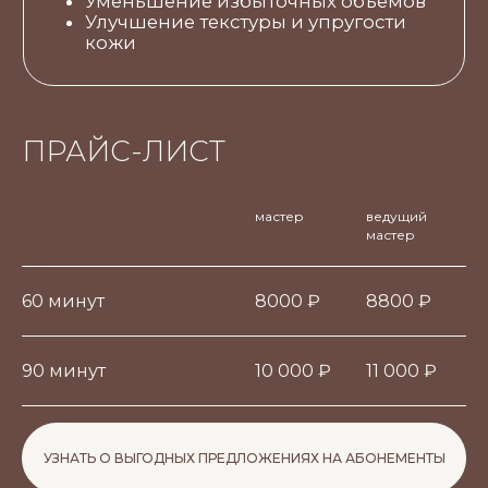
ПРАЙС-ЛИСТ
мастер
ведущий
мастер
60 минут
8000 ₽
8800 ₽
90 минут
10 000 ₽
11 000 ₽
УЗНАТЬ О ВЫГОДНЫХ ПРЕДЛОЖЕНИЯХ НА АБОНЕМЕНТЫ