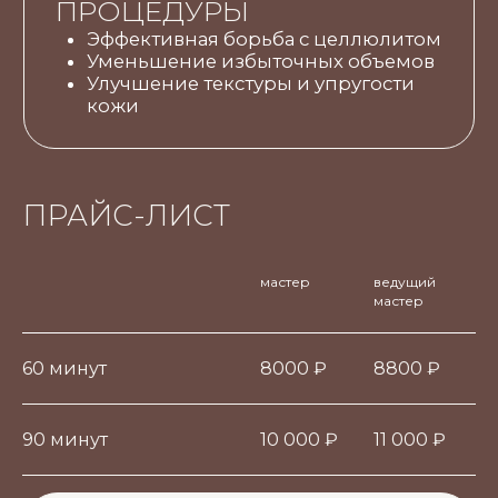
ПРАЙС-ЛИСТ
мастер
ведущий
мастер
60 минут
8000 ₽
8800 ₽
90 минут
10 000 ₽
11 000 ₽