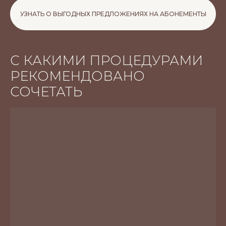
УЗНАТЬ О ВЫГОДНЫХ ПРЕДЛОЖЕНИЯХ НА АБОНЕМЕНТЫ
С КАКИМИ ПРОЦЕДУРАМИ
РЕКОМЕНДОВАНО
СОЧЕТАТЬ