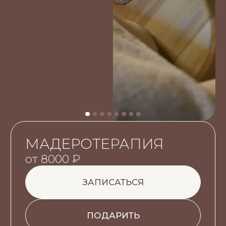
МАДЕРОТЕРАПИЯ
от 8000 ₽
ЗАПИСАТЬСЯ
ПОДАРИТЬ