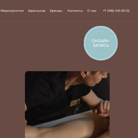
Мероприятия
Франшиза
Бренды
Контакты
О нас
+7 (495) 445-00-52
ОНЛАЙН-
ЗАПИСЬ