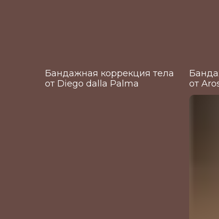
Бандажная коррекция тела
Банда
от Diego dalla Palma
от Aro