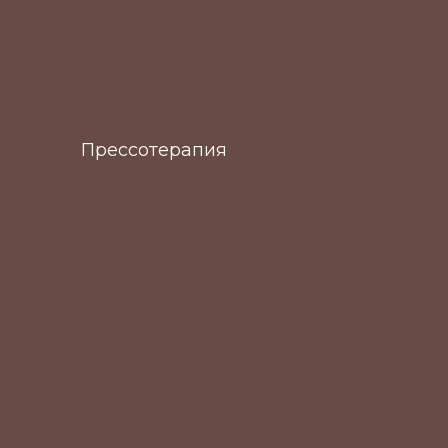
Прессотерапия