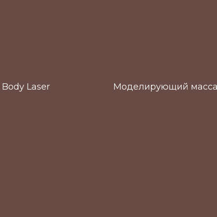
 Body Laser
Моделирующий масс