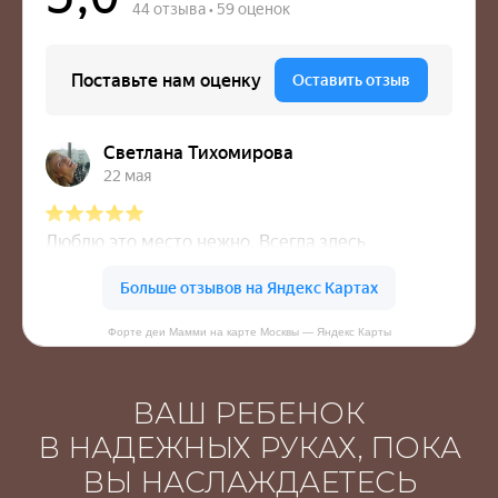
Форте деи Мамми на карте Москвы — Яндекс Карты
ВАШ РЕБЕНОК
В НАДЕЖНЫХ РУКАХ, ПОКА
ВЫ НАСЛАЖДАЕТЕСЬ