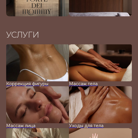
УСЛУГИ
Коррекция фигуры
Массаж тела
Массаж лица
Уходы для тела