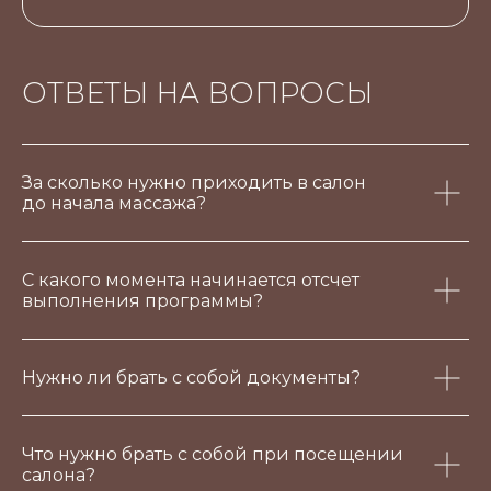
ОТВЕТЫ НА ВОПРОСЫ
За сколько нужно приходить в салон
до начала массажа?
С какого момента начинается отсчет
выполнения программы?
Нужно ли брать с собой документы?
Что нужно брать с собой при посещении
салона?