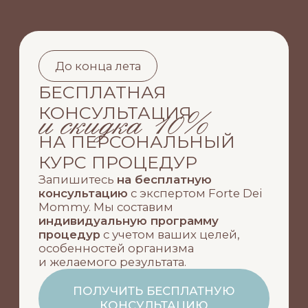
особенностей организма
и желаемого результата.
ПОЛУЧИТЬ БЕСПЛАТНУЮ
КОНСУЛЬТАЦИЮ
После консультации вы получите
СКИДКУ -10%
на персонально подобранный курс.