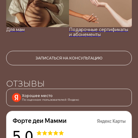
Для мам
Подарочные сертификаты
и абонементы
ЗАПИСАТЬСЯ НА КОНСУЛЬТАЦИЮ
ОТЗЫВЫ
Хорошее место
По оценкам пользователей Яндекс