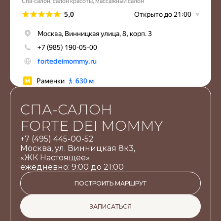
СПА-САЛОН
FORTE DEI MOMMY
+7 (495) 445-00-52
Москва, ул. Винницкая 8к3,
«ЖК Настоящее»
ежедневно: 9:00 до 21:00
ПОСТРОИТЬ МАРШРУТ
ЗАПИСАТЬСЯ